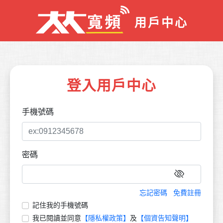
用戶中心
登入用戶中心
手機號碼
密碼
忘記密碼
免費註冊
記住我的手機號碼
我已閱讀並同意
【隱私權政策】
及
【個資告知聲明】