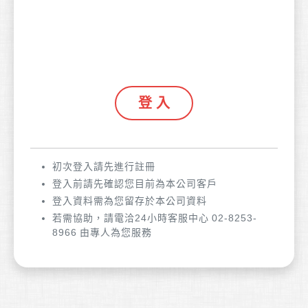
登 入
初次登入請先進行註冊
登入前請先確認您目前為本公司客戶
登入資料需為您留存於本公司資料
若需協助，請電洽24小時客服中心
02-8253-
8966
由專人為您服務