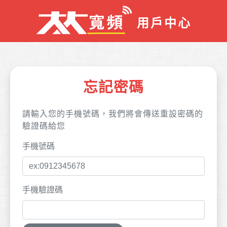
用戶中心
忘記密碼
請輸入您的手機號碼，我們將會傳送重設密碼的
驗證碼給您
手機號碼
手機驗證碼